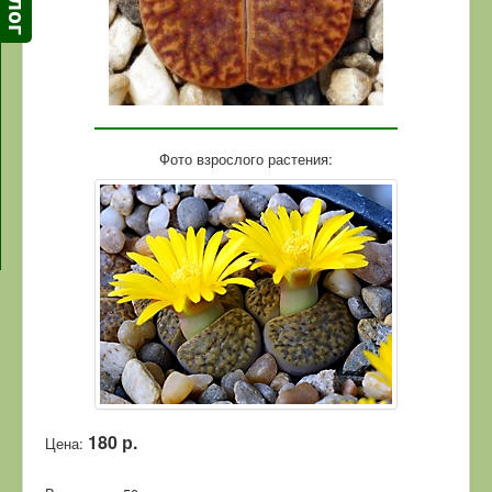
Фото взрослого растения:
180 р.
Цена: