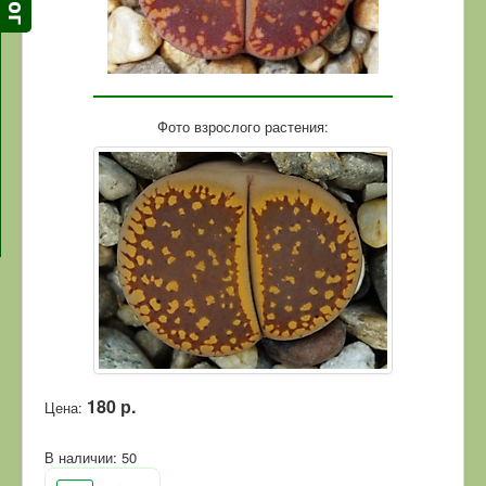
Фото взрослого растения:
180 р.
Цена:
В наличии:
50