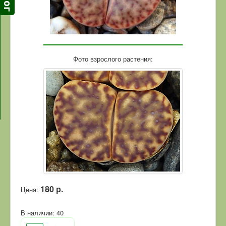
Фото взрослого растения:
180 р.
Цена:
В наличии:
40