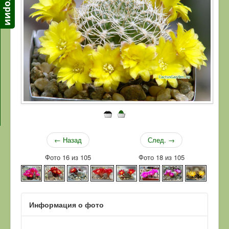
← Назад
След. →
Фото 16 из 105
Фото 18 из 105
Информация о фото