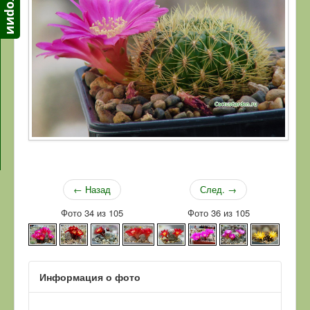
← Назад
След. →
Фото 34 из 105
Фото 36 из 105
Информация о фото