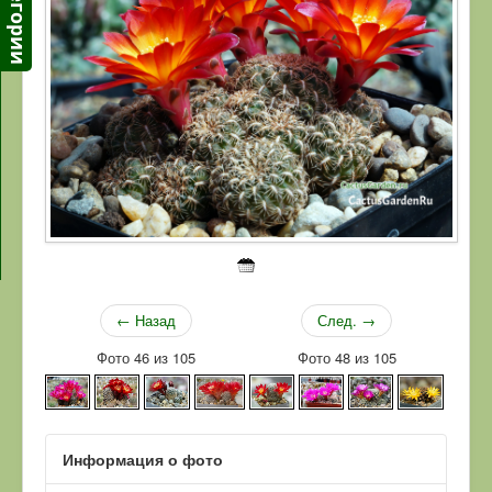
← Назад
След. →
Фото 46 из 105
Фото 48 из 105
Информация о фото