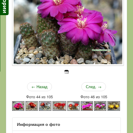
← Назад
След. →
Фото 44 из 105
Фото 46 из 105
Информация о фото