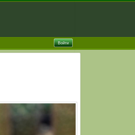
Войти