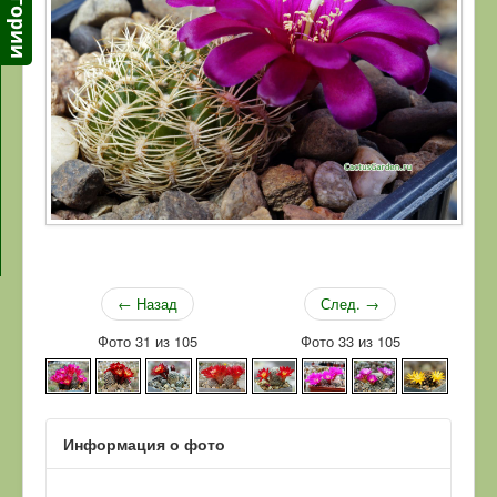
← Назад
След. →
Фото 31 из 105
Фото 33 из 105
Информация о фото