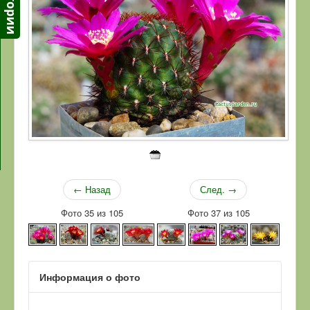
← Назад
След. →
Фото 35 из 105
Фото 37 из 105
Информация о фото