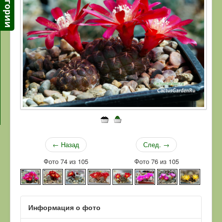
← Назад
След. →
Фото 74 из 105
Фото 76 из 105
Информация о фото