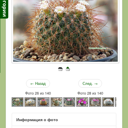
← Назад
След. →
Фото 26 из 140
Фото 28 из 140
Информация о фото