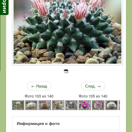
← Назад
След. →
Фото 103 из 140
Фото 105 из 140
Информация о фото