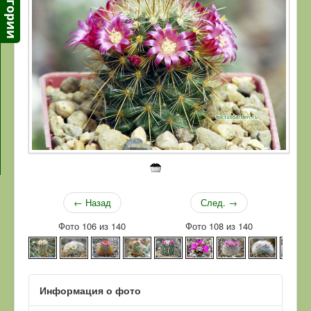
← Назад
След. →
Фото 106 из 140
Фото 108 из 140
Информация о фото