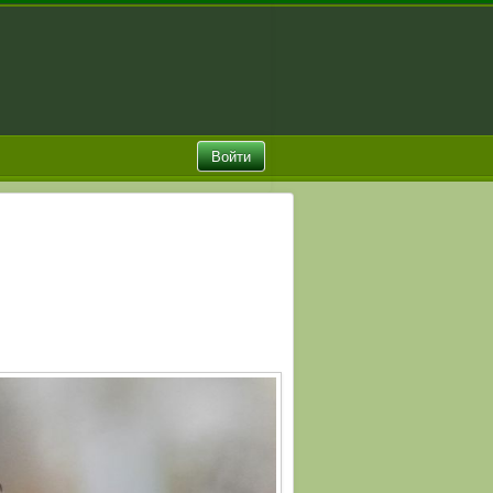
Войти