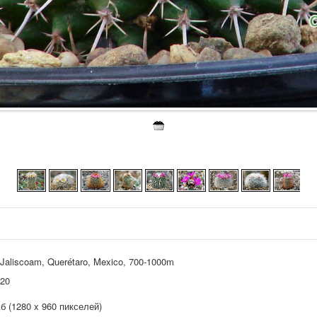
 Jaliscoam, Querétaro, Mexico, 700-1000m
020
Кб (1280 x 960 пикселей)