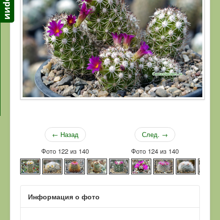
← Назад
След. →
Фото 122 из 140
Фото 124 из 140
Информация о фото