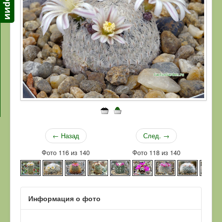
← Назад
След. →
Фото 116 из 140
Фото 118 из 140
Информация о фото