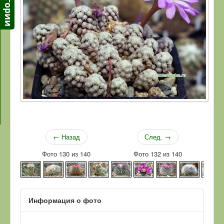
← Назад
След. →
Фото 130 из 140
Фото 132 из 140
Информация о фото