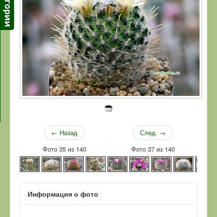
← Назад
След. →
Фото 35 из 140
Фото 37 из 140
Информация о фото