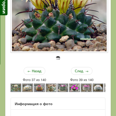
← Назад
След. →
Фото 37 из 140
Фото 39 из 140
Информация о фото