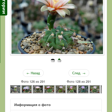
← Назад
След. →
Фото 126 из 291
Фото 128 из 291
Информация о фото