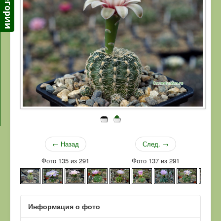
← Назад
След. →
Фото 135 из 291
Фото 137 из 291
Информация о фото