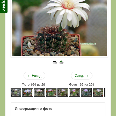
← Назад
След. →
Фото 164 из 291
Фото 166 из 291
Информация о фото