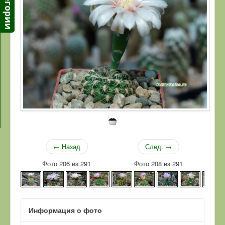
← Назад
След. →
Фото 206 из 291
Фото 208 из 291
Информация о фото