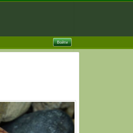
Войти