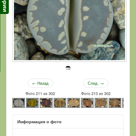
← Назад
След. →
Фото 211 из 302
Фото 213 из 302
Информация о фото