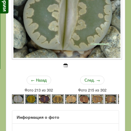
← Назад
След. →
Фото 213 из 302
Фото 215 из 302
Информация о фото