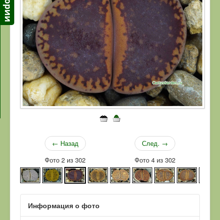
← Назад
След. →
Фото 2 из 302
Фото 4 из 302
Информация о фото