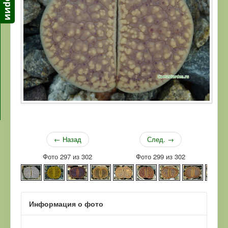
← Назад
След. →
Фото 297 из 302
Фото 299 из 302
Информация о фото