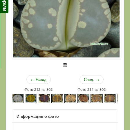
← Назад
След. →
Фото 212 из 302
Фото 214 из 302
Информация о фото