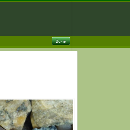
Войти