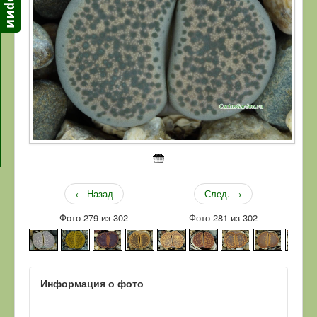
← Назад
След. →
Фото 279 из 302
Фото 281 из 302
Информация о фото