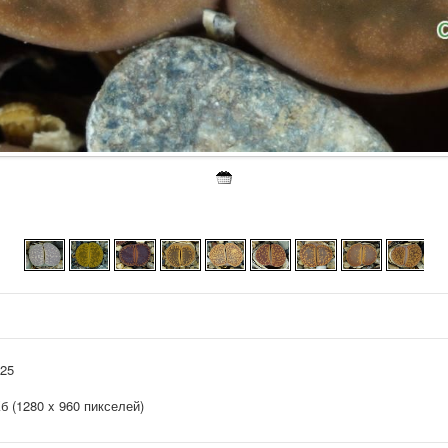
025
Кб (1280 x 960 пикселей)