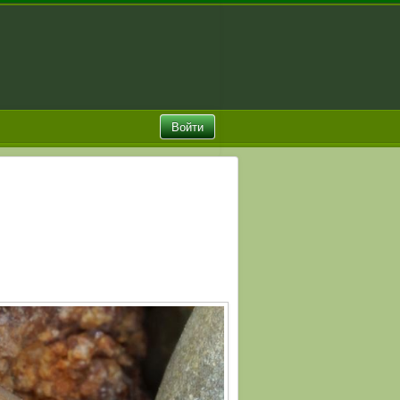
Войти