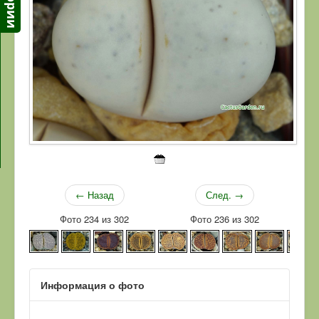
← Назад
След. →
Фото 234 из 302
Фото 236 из 302
Информация о фото