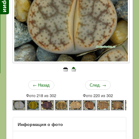
← Назад
След. →
Фото 218 из 302
Фото 220 из 302
Информация о фото