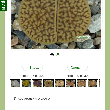
← Назад
След. →
Фото 107 из 302
Фото 109 из 302
Информация о фото