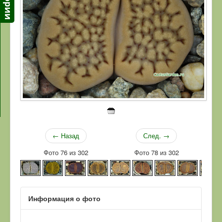
← Назад
След. →
Фото 76 из 302
Фото 78 из 302
Информация о фото