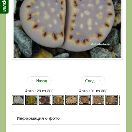
← Назад
След. →
Фото 129 из 302
Фото 131 из 302
Информация о фото