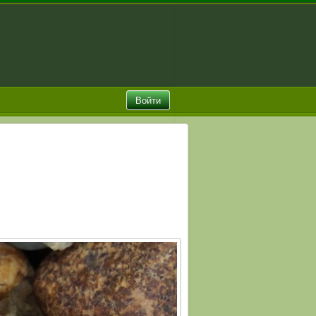
Войти